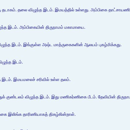
 தடாகம். தலை விழுந்த இடம். இமயத்தில் உள்ளது. அம்பிகை தாட்சாயணி. 
விழுந்த இடம். அம்பிகையின் திருநாமம் மகாமாயை.
விழுந்த இடம். இங்குள்ள அஷ்ட மாத்ருகைகளின் ஆலயம் புகழ்மிக்கது.
ிழுந்த இடம்.
ந்த இடம். இமயமலைச் சரிவில் உள்ள தலம்.
ாதுக் குண்டலம் விழுந்த இடம். இது மணிகர்ணிகை பீடம். தேவியின் திருநா
ிகை இலிங்க தாரிணியாகத் திகழ்கின்றாள்.