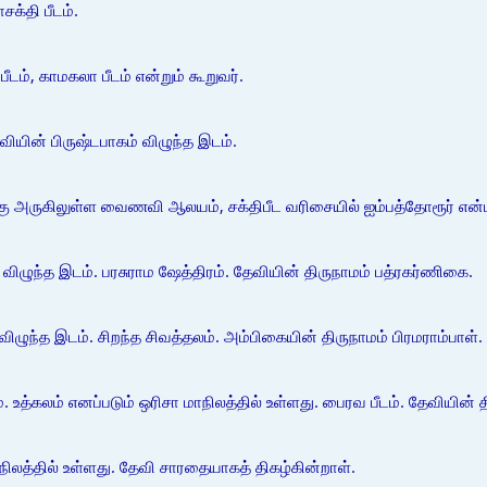
சக்தி பீடம்.
ீடம், காமகலா பீடம் என்றும் கூறுவர்.
வியின் பிருஷ்டபாகம் விழுந்த இடம்.
்கு அருகிலுள்ள வைணவி ஆலயம், சக்திபீட வரிசையில் ஐம்பத்தோரூர் என்
விழுந்த இடம். பரசுராம ஷேத்திரம். தேவியின் திருநாமம் பத்ரகர்ணிகை.
 விழுந்த இடம். சிறந்த சிவத்தலம். அம்பிகையின் திருநாமம் பிரமராம்பாள். 
டம். உத்கலம் எனப்படும் ஒரிசா மாநிலத்தில் உள்ளது. பைரவ பீடம். தேவியின்
ாநிலத்தில் உள்ளது. தேவி சாரதையாகத் திகழ்கின்றாள்.