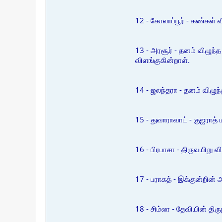
12 - கோலாப்பூர் - கண்கள்
13 - அரசூர் - தனம் விழுந்
விளங்குகின்றாள்.
14 - ஜலந்தரா - தனம் விழுந்
15 - துவாராவாட் - குஜராத் 
16 - பிரபாசா - திருவயிறு 
17 - பராகத் - இக்குன்றின் 
18 - சிம்லா - தேவியின் திர