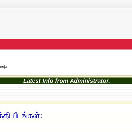
Pooja
Latest Info from Administrator.
தி பீடங்கள்: