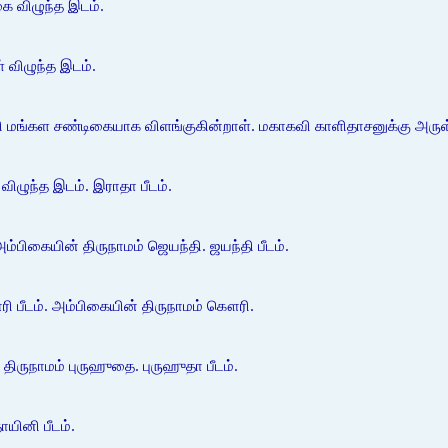
கை விழுந்த இடம்.
 விழுந்த இடம்.
வி மங்கள சண்டிகையாக விளங்குகின்றாள். மகாகவி காளிதாசனுக்கு அருள
 விழுந்த இடம். இராதா பீடம்.
அம்பிகையின் திருநாமம் ஜெயந்தி. ஜயந்தி பீடம்.
ரி பீடம். அம்பிகையின் திருநாமம் கௌரி.
 திருநாமம் புருஹுதை. புருஹுதா பீடம்.
ாயினி பீடம்.