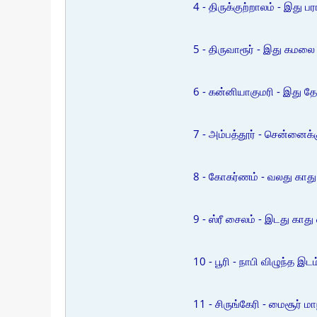
4 - திருக்குற்றாலம் - இது பரா
5 - திருவாரூர் - இது கமலை ப
6 - கன்னியாகுமரி - இது தே
7 - அம்பத்தூர் - சென்னைக
8 - கோகர்ணம் - வலது காது 
9 - ஸ்ரீ சைலம் - இடது காது
10 - பூரி - நாபி விழுந்த இ
11 - சிருங்கேரி - மைசூர் ம