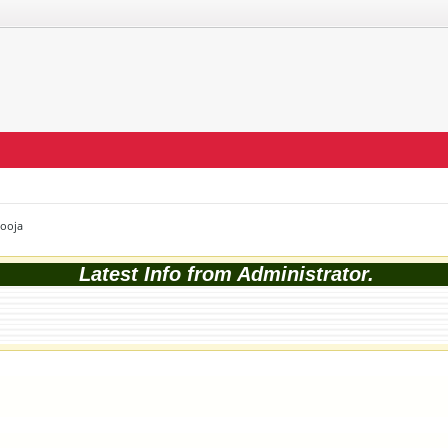
Pooja
Latest Info from Administrator.