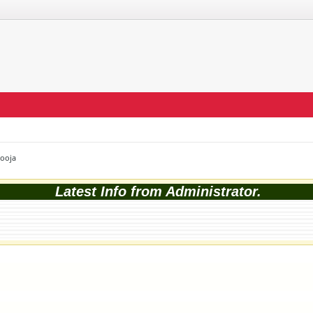
Pooja
Latest Info from Administrator.