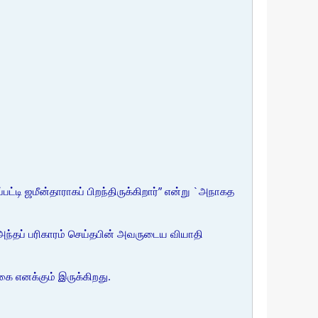
பட்டி ஜமீன்தாராகப் பிறந்திருக்கிறார்” என்று `அநாகத
 அந்தப் பரிகாரம் செய்தபின் அவருடைய வியாதி
கை எனக்கும் இருக்கிறது.