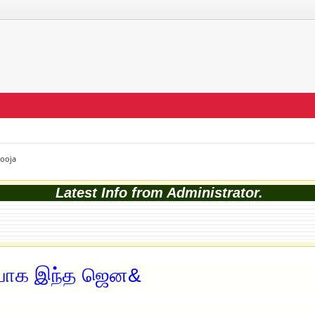
Pooja
Latest Info from Administrator.
சியாக இந்த ஜென&