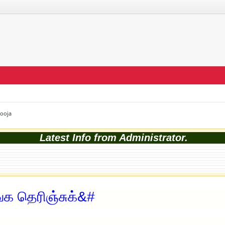
Pooja
Latest Info from Administrator.
க தெரிஞ்சுக்&#