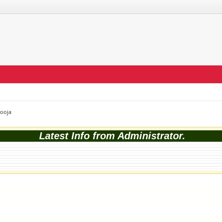
Pooja
Latest Info from Administrator.