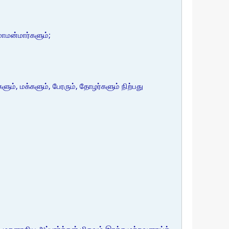
மாமன்மார்களும்;
ும், மக்களும், பேரரும், தோழர்களும் நிற்பது