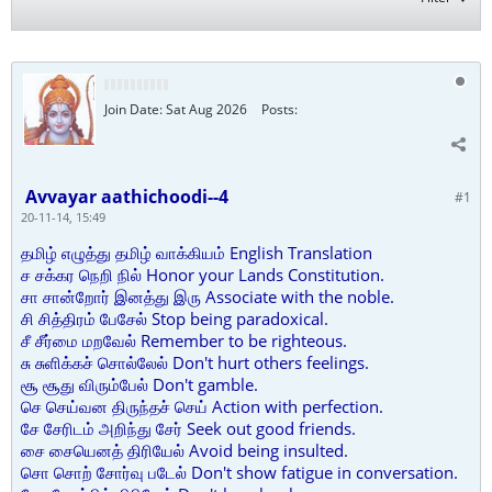
Join Date:
Sat Aug 2026
Posts:
Avvayar aathichoodi--4
#1
20-11-14, 15:49
தமிழ் எழுத்து தமிழ் வாக்கியம் English Translation
ச சக்கர நெறி நில் Honor your Lands Constitution.
சா சான்றோர் இனத்து இரு Associate with the noble.
சி சித்திரம் பேசேல் Stop being paradoxical.
சீ சீர்மை மறவேல் Remember to be righteous.
சு சுளிக்கச் சொல்லேல் Don't hurt others feelings.
சூ சூது விரும்பேல் Don't gamble.
செ செய்வன திருந்தச் செய் Action with perfection.
சே சேரிடம் அறிந்து சேர் Seek out good friends.
சை சையெனத் திரியேல் Avoid being insulted.
சொ சொற் சோர்வு படேல் Don't show fatigue in conversation.