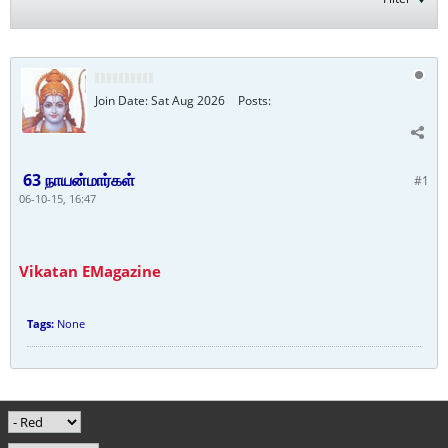
Join Date:
Sat Aug 2026
Posts:
63 நாயன்மார்கள்
#1
06-10-15, 16:47
Vikatan EMagazine
Tags:
None