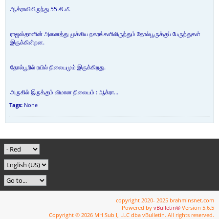
ஆக்ராவிலிருந்து 55 கி.மீ.
ராஜஸ்தானின் அனைத்து முக்கிய நகரங்களிலிருந்தும் தோல்பூருக்குப் பேருந்துகள்
இருக்கின்றன.
தோல்பூரில் ரயில் நிலையமும் இருக்கிறது.
அருகில் இருக்கும் விமான நிலையம் : ஆக்ரா...
Tags:
None
copyright 2020- 2025 brahminsnet.com
Powered by
vBulletin®
Version 5.6.5
Copyright © 2026 MH Sub I, LLC dba vBulletin. All rights reserved.