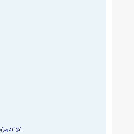
வு கிட்டும்.