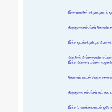
இறைவனின் திருவருளால் ஓடம
திருஞானசம்பந்தர் கோயிலை
இந்த ஓடத்திருவிழா ஆண்டு 
ஆற்றின் அக்கரையில் சம்பந்
இந்த ஆற்றை மக்கள் வழக்கி
தேவாரப் பாடல் பெற்ற தலங்க
திருஞான சம்பந்தர் தம் தல 
இந்த 5 தலங்களையும் ஒரே நாள