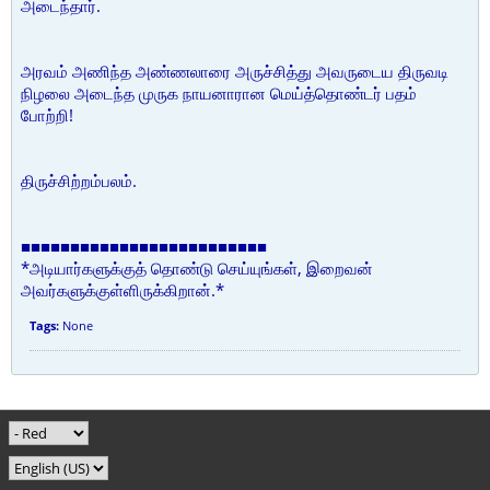
அடைந்தார்.
அரவம் அணிந்த அண்ணலாரை அருச்சித்து அவருடைய திருவடி
நிழலை அடைந்த முருக நாயனாரான மெய்த்தொண்டர் பதம்
போற்றி!
திருச்சிற்றம்பலம்.
■■■■■■■■■■■■■■■■■■■■■■■■■
*அடியார்களுக்குத் தொண்டு செய்யுங்கள், இறைவன்
அவர்களுக்குள்ளிருக்கிறான்.*
Tags:
None