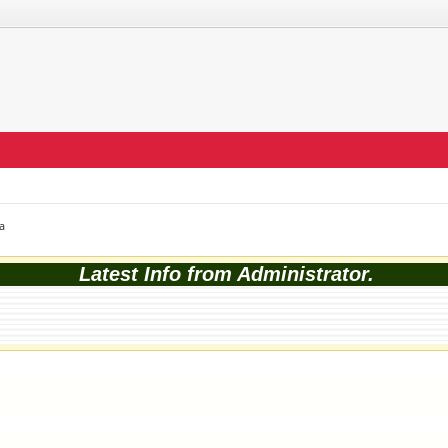
a
Latest Info from Administrator.