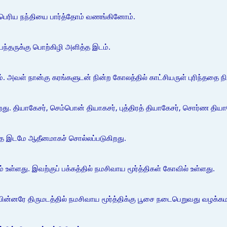
 பெரிய நந்தியை பார்த்தோம் வணங்கினோம்.
்பந்தருக்கு பொற்கிழி அளித்த இடம்.
ம். அவள் நான்கு கரங்களுடன் நின்ற கோலத்தில் காட்சியருள் புரிந்ததை 
து. தியாகேசர், செம்பொன் தியாகசர், புத்திரத் தியாகேசர், சொர்ண தியாக
ந்த இடமே ஆதீனமாகச் சொல்லப்படுகிறது.
உள்ளது. இவற்குப் பக்கத்தில் நமசிவாய மூர்த்திகள் கோவில் உள்ளது.
ின்னரே திருமடத்தில் நமசிவாய மூர்த்திக்கு பூசை நடைபெறுவது வழக்கம