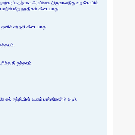
தோற்கடிப்பதற்காக அம்பிகை திருவாவடுதுறை கோயில்
மதில் மீது நந்திகள் கிடையாது.
தனிச் சந்நதி கிடையாது.
த்தலம்.
ரிந்த திருத்தலம்.
 கல் நந்தியின் உயரம் பன்னிரண்டு அடி).