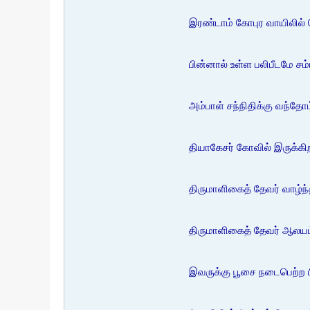
இரண்டாம் கோபுர வாயிலில்
பின்னால் உள்ள பலிபீடமே சம
அம்பாள் சந்நிதிக்கு வந்தோ
தியாகேசர் கோவில் இருக்கிற
திருமாளிகைத் தேவர் வாழ்
திருமாளிகைத் தேவர் ஆலயம் 
இவருக்கு பூசை நடைபெற்ற ப