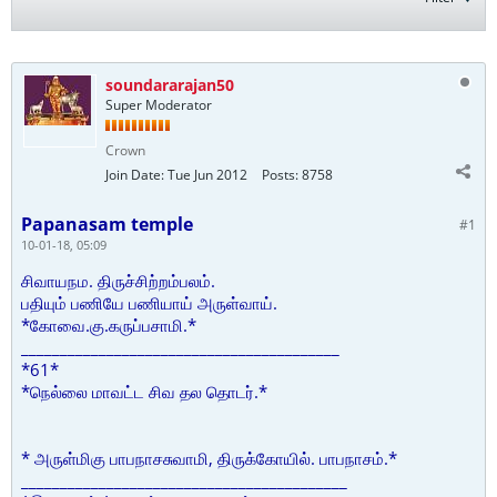
soundararajan50
Super Moderator
Crown
Join Date:
Tue Jun 2012
Posts:
8758
Papanasam temple
#1
10-01-18, 05:09
சிவாயநம. திருச்சிற்றம்பலம்.
பதியும் பணியே பணியாய் அருள்வாய்.
*கோவை.கு.கருப்பசாமி.*
_________________________________________
*61*
*நெல்லை மாவட்ட சிவ தல தொடர்.*
* அருள்மிகு பாபநாசசுவாமி, திருக்கோயில். பாபநாசம்.*
__________________________________________