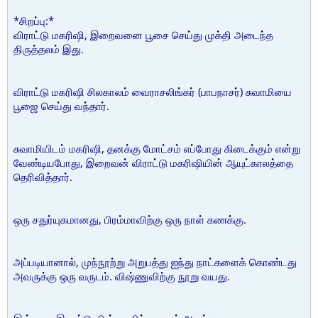
*சிறப்பு:*
விராட்டு மகரிஷி, இறைவனை பூசை செய்து முக்தி அடைந்த
திருத்தலம் இது.
விராட்டு மகரிஷி சிலகாலம் வைராசலிங்கர் (பாபநாசர்) சுவாமியை
பூஜை செய்து வந்தார்.
சுவாமியிடம் மகரிஷி, தனக்கு மோட்சம் எப்போது கிடைக்கும் என்று
வேண்டியபோது, இறைவன் விராட்டு மகரிஷியின் ஆயுட்காலத்தை
தெரிவித்தார்.
ஒரு சதுர்யுகமானது, பிரம்மாவிற்கு ஒரு நாள் கணக்கு.
அப்படியானால், முந்நூற்று அறுபத்து ஐந்து நாட்களைக் கொண்டது
அவருக்கு ஒரு வருடம். விஷ்ணுவிற்கு நூறு வயது.