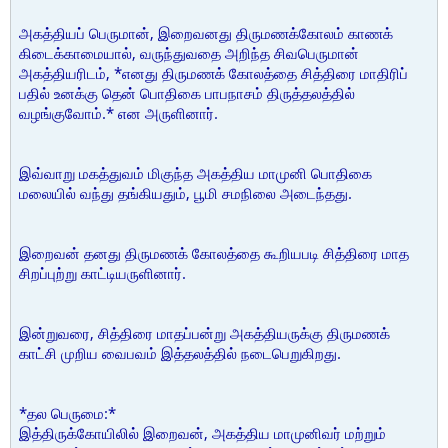
அகத்தியப் பெருமான், இறைவனது திருமணக்கோலம் காணக்
கிடைக்காமையால், வருந்துவதை அறிந்த சிவபெருமான்
அகத்தியரிடம், *எனது திருமணக் கோலத்தை சித்திரை மாதிரிப்
பதில் உனக்கு தென் பொதிகை பாபநாசம் திருத்தலத்தில்
வழங்குவோம்.* என அருளினார்.
இவ்வாறு மகத்துவம் மிகுந்த அகத்திய மாமுனி பொதிகை
மலையில் வந்து தங்கியதும், பூமி சமநிலை அடைந்தது.
இறைவன் தனது திருமணக் கோலத்தை கூறியபடி சித்திரை மாத
சிறப்புற்று காட்டியருளினார்.
இன்றுவரை, சித்திரை மாதப்பன்று அகத்தியருக்கு திருமணக்
காட்சி முறிய வைபவம் இத்தலத்தில் நடைபெறுகிறது.
*தல பெருமை:*
இத்திருக்கோயிலில் இறைவன், அகத்திய மாமுனிவர் மற்றும்