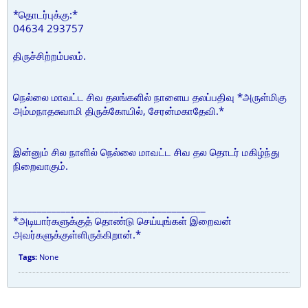
*தொடர்புக்கு:*
04634 293757
திருச்சிற்றம்பலம்.
நெல்லை மாவட்ட சிவ தலங்களில் நாளைய தலப்பதிவு *அருள்மிகு
அம்மநாதசுவாமி திருக்கோயில், சேரன்மகாதேவி.*
இன்னும் சில நாளில் நெல்லை மாவட்ட சிவ தல தொடர் மகிழ்ந்து
நிறைவாகும்.
________________________________________
*அடியார்களுக்குத் தொண்டு செய்யுங்கள் இறைவன்
அவர்களுக்குள்ளிருக்கிறான்.*
Tags:
None