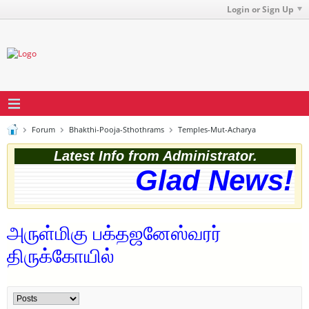
Login or Sign Up
Forum
Bhakthi-Pooja-Sthothrams
Temples-Mut-Acharya
Latest Info from Administrator.
Glad News! T
அருள்மிகு பக்தஜனேஸ்வரர்
திருக்கோயில்