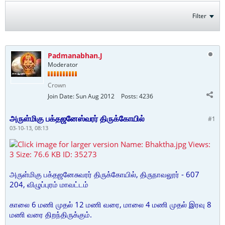
Filter
Padmanabhan.J
Moderator
Crown
Join Date:
Sun Aug 2012
Posts:
4236
அருள்மிகு பக்தஜனேஸ்வரர் திருக்கோயில்
#1
03-10-13, 08:13
அருள்மிகு பக்தஜனேசுவரர் திருக்கோயில், திருநாவலூர் - 607
204, விழுப்புரம் மாவட்டம்
காலை 6 மணி முதல் 12 மணி வரை, மாலை 4 மணி முதல் இரவு 8
மணி வரை திறந்திருக்கும்.