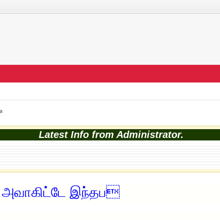
a
Latest Info from Administrator.
, அவாகிட்டே இந்தப