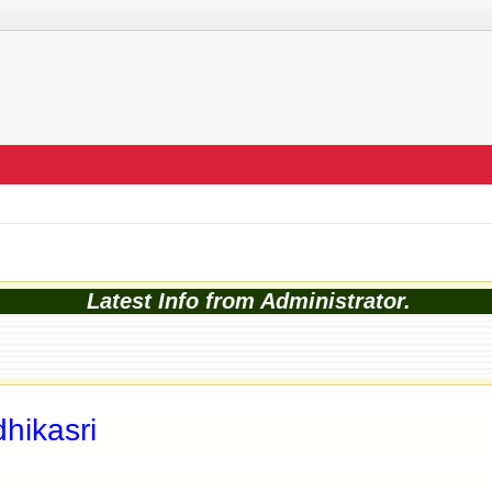
Latest Info from Administrator.
hikasri