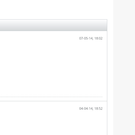
07-05-14, 18:02
04-04-14, 18:52