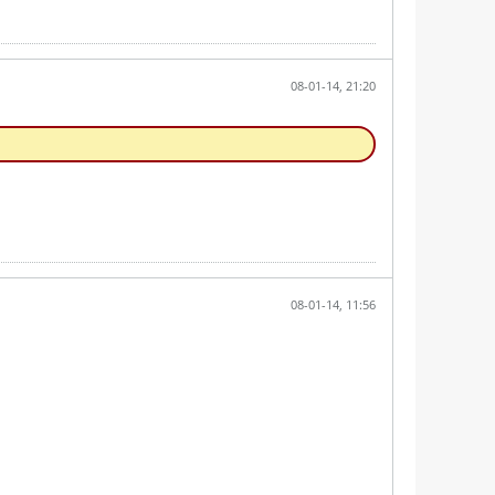
08-01-14, 21:20
08-01-14, 11:56