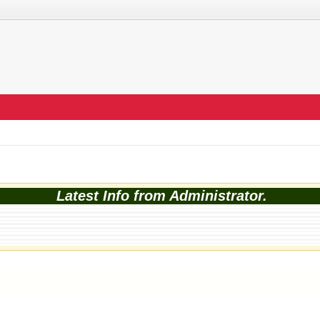
Latest Info from Administrator.