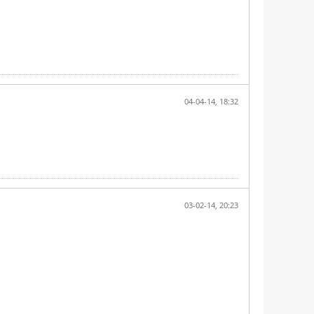
04-04-14, 18:32
03-02-14, 20:23