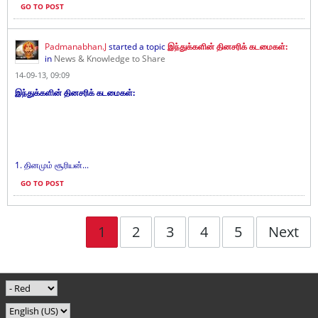
GO TO POST
Padmanabhan.J
started a topic
இந்துக்களின் தினசரிக் கடமைகள்:
in
News & Knowledge to Share
14-09-13, 09:09
இந்துக்களின் தினசரிக் கடமைகள்:
1. தினமும் சூரியன்...
GO TO POST
1
2
3
4
5
Next