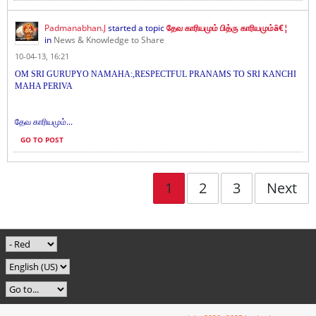
Padmanabhan.J
started a topic
தேவ காரியமும் பித்ரு காரியமும்â€¦
in
News & Knowledge to Share
10-04-13, 16:21
OM SRI GURUPYO NAMAHA:,RESPECTFUL PRANAMS TO SRI KANCHI
MAHA PERIVA
...
தேவ காரியமும்
GO TO POST
1
2
3
Next