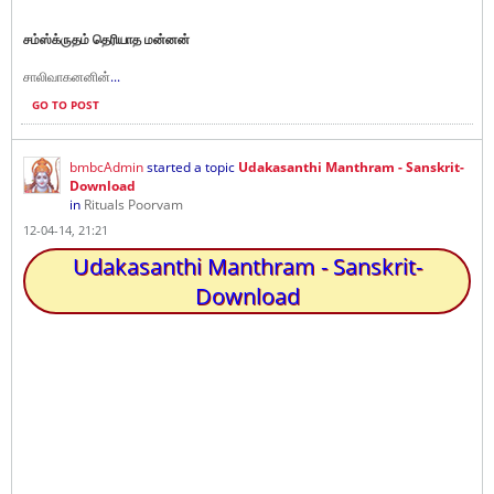
சம்ஸ்க்ருதம் தெரியாத மன்னன்
...
சாலிவாகனனின்
GO TO POST
bmbcAdmin
started a topic
Udakasanthi Manthram - Sanskrit-
Download
in
Rituals Poorvam
12-04-14, 21:21
Udakasanthi Manthram - Sanskrit-
Download