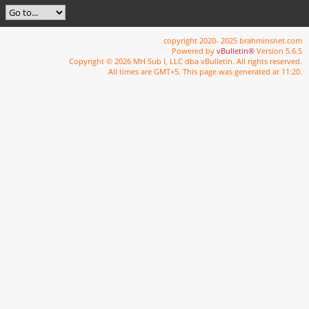
copyright 2020- 2025 brahminsnet.com
Powered by
vBulletin®
Version 5.6.5
Copyright © 2026 MH Sub I, LLC dba vBulletin. All rights reserved.
All times are GMT+5. This page was generated at 11:20.