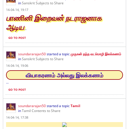
in
Sanskrit Subjects to Share
14-04-14, 19:17
பாணினி இறைவன் நடராஜனாக
ஆடிய
...
GO TO POST
soundararajan50
started a topic
முருகன் தந்த வடமொழி இலக்கணம்
in
Sanskrit Subjects to Share
14-04-14, 19:06
வியாகரணம் அல்லது இலக்கணம்
...
GO TO POST
soundararajan50
started a topic
Tamil
in
Tamil Contents to Share
14-04-14, 17:38