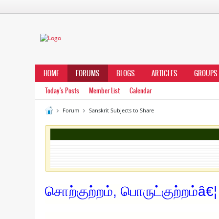
HOME
FORUMS
BLOGS
ARTICLES
GROUPS
Today's Posts
Member List
Calendar
Forum
Sanskrit Subjects to Share
சொற்குற்றம், பொருட்குற்றம்â€¦