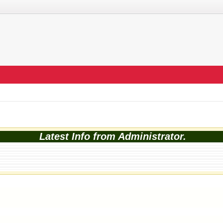
Latest Info from Administrator.