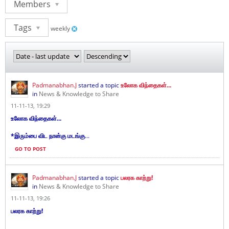
Members
Tags
weekly
Padmanabhan.J
started a topic
உலோக விந்தைகள்...
in
News & Knowledge to Share
11-11-13, 19:29
உலோக விந்தைகள்...
*இரும்பை விட நான்கு மடங்கு
...
GO TO POST
Padmanabhan.J
started a topic
பலரக காற்று!
in
News & Knowledge to Share
11-11-13, 19:26
பலரக காற்று!