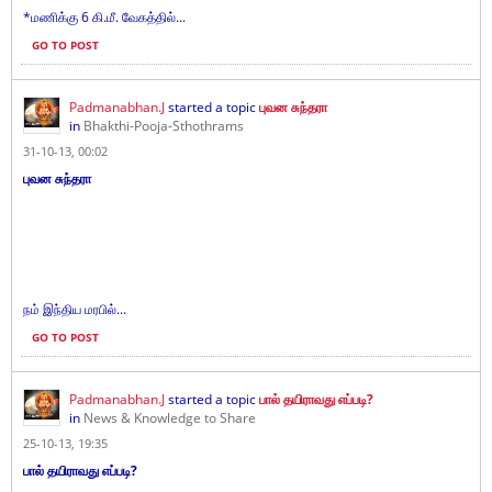
*மணிக்கு 6 கி.மீ. வேகத்தில்...
GO TO POST
Padmanabhan.J
started a topic
புவன சுந்தரா
in
Bhakthi-Pooja-Sthothrams
31-10-13, 00:02
புவன சுந்தரா
நம் இந்திய மரபில்...
GO TO POST
Padmanabhan.J
started a topic
பால் தயிராவது எப்படி?
in
News & Knowledge to Share
25-10-13, 19:35
பால் தயிராவது எப்படி?