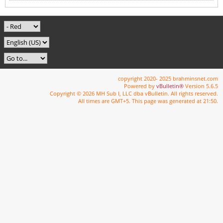
copyright 2020- 2025 brahminsnet.com
Powered by
vBulletin®
Version 5.6.5
Copyright © 2026 MH Sub I, LLC dba vBulletin. All rights reserved.
All times are GMT+5. This page was generated at 21:50.