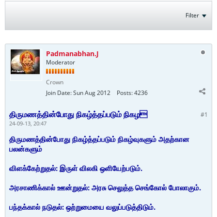
Filter
Padmanabhan.J
Moderator
Crown
Join Date:
Sun Aug 2012
Posts:
4236
திருமணத்தின்போது நிகழ்த்தப்படும் நிகழ
#1
24-09-13, 20:47
திருமணத்தின்போது நிகழ்த்தப்படும் நிகழ்வுகளும் அதற்கான
பலன்களும்
விளக்கேற்றுதல்: இருள் விலகி ஒளியேற்படும்.
அரசாணிக்கால் ஊன்றுதல்: அரசு செலுத்த செங்கோல் போலாகும்.
பந்தக்கால் நடுதல்: ஒற்றுமையை வலுப்படுத்திடும்.