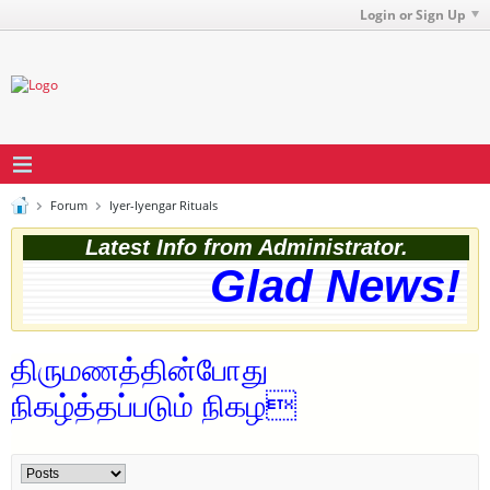
Login or Sign Up
Forum
Iyer-Iyengar Rituals
Latest Info from Administrator.
Glad News! T
திருமணத்தின்போது
நிகழ்த்தப்படும் நிகழ