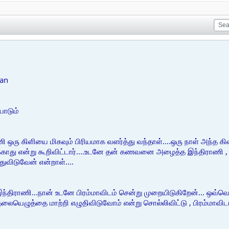
yan
யாடும்
ஒரு கிளியை மிகவும் பிரியமாக வளர்த்து வந்தாள்....ஒரு நாள் அந்த கி
்காது என்று கூறிவிட்டார்....உடனே தன் கணவனை அழைத்த இந்திராணி , இந
துவிடுவேன் என்றாள்....
ந்திராணி...நான் உடனே பிரம்மாவிடம் சென்று முறையிடுகிறேன்... ஒவ்
தலையெழுத்தை மாற்றி எழுதிவிடுவோம் என்று சொல்லிவிட்டு , பிரம்மாவிட