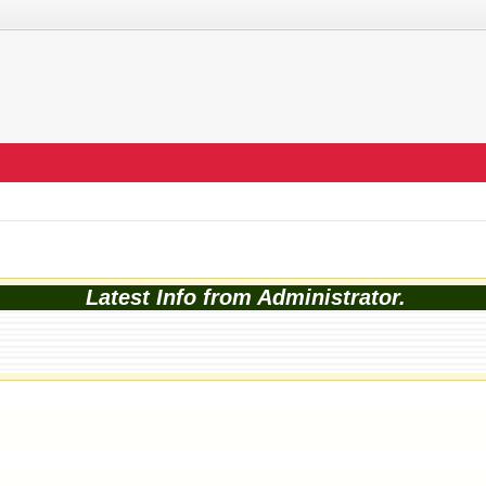
Latest Info from Administrator.