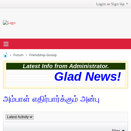
Login or Sign Up
Forum
Friendship-Gossip
Latest Info from Administrator.
Glad News! T
அம்பாள் எதிர்பார்க்கும் அன்பு
Filter