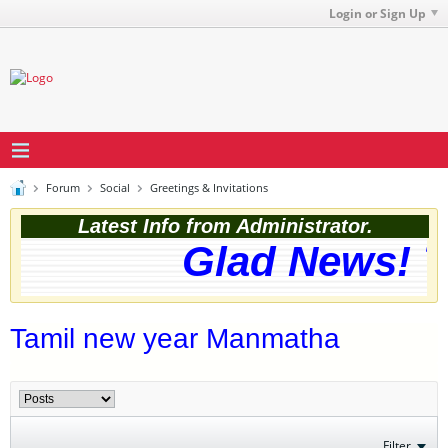
Login or Sign Up
Forum
Social
Greetings & Invitations
Latest Info from Administrator.
Glad News! Th
Tamil new year Manmatha
Filter