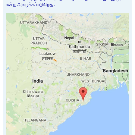
என்று அழைக்கப்படுகிறது.