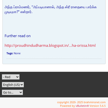
அந்த ப்ராம்மணர், "அப்படியானால், அந்த ஸ்ரீ ராதையை பார்க்க
முடியுமா?" என்றார்.
Further read on
http://proudhindudharma.blogspot.in/...ha-orissa.html
Tags:
None
copyright 2020- 2025 brahminsnet.com
Powered by
vBulletin®
Version 5.6.5