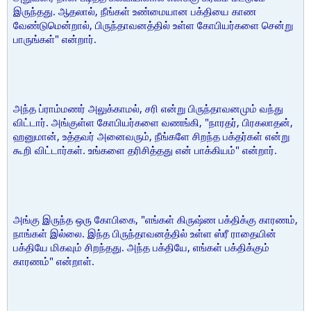
இருந்தது. ஆதலால், நீங்கள் உண்மையான பக்தியை காண
வேண்டுமென்றால், பிருந்தாவனத்தில் உள்ள கோபியர்களை சென்று
பாருங்கள்" என்றார்.
அந்த ப்ராம்மணர் அலுக்காமல், சரி என்று பிருந்தாவனமும் வந்து
விட்டார். அங்குள்ள கோபியர்களை வணங்கி, "நாரதர், பிரகலாதன்,
ஹனுமான், உத்தவர் அனைவரும், நீங்களே சிறந்த பக்தர்கள் என்று
கூறி விட்டார்கள். உங்களை தரிசித்தது என் பாக்கியம்" என்றார்.
அங்கு இருந்த ஒரு கோபிகை, "எங்கள் கிருஷ்ண பக்திக்கு காரணம்,
நாங்கள் இல்லை. இந்த பிருந்தாவனத்தில் உள்ள ஸ்ரீ ராதையின்
பக்தியே மிகவும் சிறந்தது. அந்த பக்தியே, எங்கள் பக்திக்கும்
காரணம்" என்றாள்.