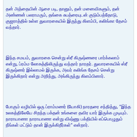
தன் அத்தையின் ஆசை படி, தானும், தன் மனைவிகளும், தன்
அண்ணன் பலராமரும், தங்கை சுபத்ரையுடன் குடும்பத்தோடு,
குஜராத்தில் உள்ள துவாரகையில் இருந்து கிளம்பி, கலிங்கா தேசம்
வந்தார்.
இந்த சமயம், துவாரகை சென்று ஸ்ரீ கிருஷ்ணரை பார்க்கலாம்
என்று, ப்ரம்ம லோகத்திலிருந்து வந்தார் நாரதர். துவாரகையில் ஸ்ரீ
கிருஷ்ணர் இல்லாமல் இருக்க, அவர் கலிங்க தேசம் சென்று
இருக்கிறார் என்று அறிந்து, அங்கிருந்து கிளம்பினார்.
போகும் வழியில் ஒரு ப்ராம்மணர் (யோகி) நாரதரை சந்தித்து, "இந்த
உலகத்திலேயே சிறந்த பக்தன் உங்களை தவிர யார் இருக்க முடியும்.
நாராயாணா நாராயாணா என்று விஷ்ணு பக்தியில் எப்பொழுதும்
நீங்கள் மட்டும் தான் இருக்கிறீர்கள்" என்றார்.