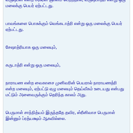
மலைக்கு பெயர் ஏற்பட்டது.
பாவங்களை பொசுக்கும் வெங்கடாத்ரி என்று ஒரு மலைக்கு பெயர்
ஏற்பட்டது.
சேஷாத்ரியாக ஒரு மலையும்,
கருடாத்ரி என்று ஒரு மலையும்,
நாராயண என்ற வைகானச முனிவரின் பெயரால் நாராயணத்ரி
என்ற மலையும், ஏற்பட்டு ஏழு மலையும் தெய்வீகம் உடையது என்பது
மட்டும் அனைவருக்கும் தெரிந்த காலம் அது.
பெருமாள் சாந்நித்யம் இருந்ததே தவிர, ஸ்ரீனிவாச பெருமாள்
இன்னும் ப்ரத்யக்ஷம் ஆகவில்லை.