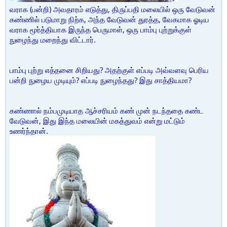
வராக (பன்றி) அவதாரம் எடுத்து, திருப்பதி மலையில் ஒரு வேடுவன்
கண்ணில் படுமாறு நிற்க, அந்த வேடுவன் துரத்த, வேகமாக ஓடிய
வராக மூர்த்தியாக இருந்த பெருமாள், ஒரு பாம்பு புற்றுக்குள்
நுழைந்து மறைந்து விட்டார்.
பாம்பு புற்று எத்தனை சிறியது? அதற்குள் எப்படி அவ்வளவு பெரிய
பன்றி நுழைய முடியும்? எப்படி நுழைந்தது? இது சாத்தியமா?
கண்ணால் நம்பமுடியாத ஆச்சரியம் கண் முன் நடந்ததை கண்ட
வேடுவன், இது இந்த மலையின் மகத்துவம் என்று மட்டும்
உணர்ந்தான்.