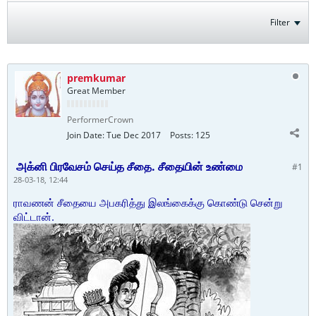
Filter
premkumar
Great Member
PerformerCrown
Join Date:
Tue Dec 2017
Posts:
125
அக்னி பிரவேசம் செய்த சீதை. சீதையின் உண்மை
#1
28-03-18, 12:44
ராவணன் சீதையை அபகரித்து இலங்கைக்கு கொண்டு சென்று
விட்டான்.