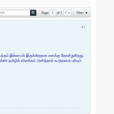
Page
of
1
Filter
#1
்பந்தம் இல்லாமல் இருக்கிறதாக எனக்கு தோன்றுகிறது.
in தமிழில் விளக்கம் அளித்தால் கூடுதலாக புரியும்.