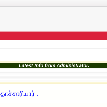
Latest Info from Administrator.
ாச்சாரியார் .