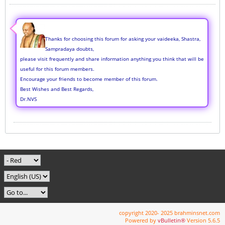
Thanks for choosing this forum for asking your vaideeka, Shastra,
Sampradaya doubts,
please visit frequently and share information anything you think that will be
useful for this forum members.
Encourage your friends to become member of this forum.
Best Wishes and Best Regards,
Dr.NVS
copyright 2020- 2025 brahminsnet.com
Powered by
vBulletin®
Version 5.6.5