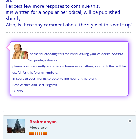
I expect few more resposes to continue this.
It is written for a popular periodical, will be published
shortly.
Also, is there any comment about the style of this write up?
Thanks for choosing this forum for asking your vaideeka, Shastra,
Sampradaya doubts,
please visit frequently and share information anything you think that will be
useful for this forum members.
Encourage your friends to become member of this forum.
Best Wishes and Best Regards,
Dr.NVS
Brahmanyan
Moderator