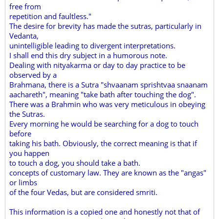
free from
repetition and faultless."
The desire for brevity has made the sutras, particularly in
Vedanta,
unintelligible leading to divergent interpretations.
I shall end this dry subject in a humorous note.
Dealing with nityakarma or day to day practice to be
observed by a
Brahmana, there is a Sutra "shvaanam sprishtvaa snaanam
aachareth", meaning "take bath after touching the dog".
There was a Brahmin who was very meticulous in obeying
the Sutras.
Every morning he would be searching for a dog to touch
before
taking his bath. Obviously, the correct meaning is that if
you happen
to touch a dog, you should take a bath.
concepts of customary law. They are known as the "angas"
or limbs
of the four Vedas, but are considered smriti.
This information is a copied one and honestly not that of