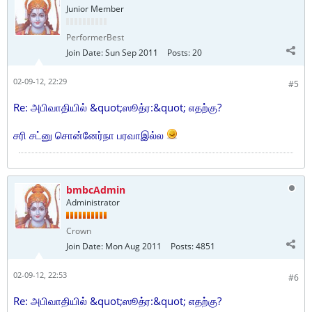
Junior Member
PerformerBest
Join Date:
Sun Sep 2011
Posts:
20
02-09-12, 22:29
#5
Re: அபிவாதியில் &quot;ஸூத்ர:&quot; எதற்கு?
சரி சட்னு சொன்னேர்நா பரவாஇல்ல
bmbcAdmin
Administrator
Crown
Join Date:
Mon Aug 2011
Posts:
4851
02-09-12, 22:53
#6
Re: அபிவாதியில் &quot;ஸூத்ர:&quot; எதற்கு?