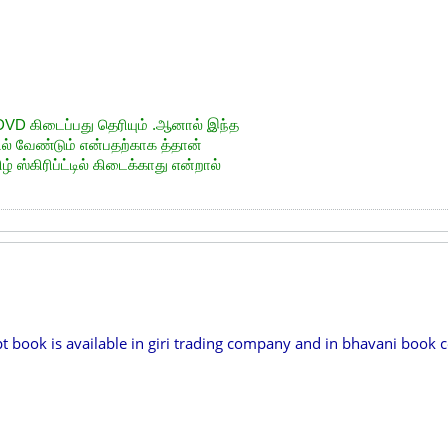
் DVD கிடைப்பது தெரியும் .ஆனால் இந்த
தில் வேண்டும் என்பதற்காக த்தான்
ஸ்கிரிப்ட்டில் கிடைக்காது என்றால்
ipt book is available in giri trading company and in bhavani boo