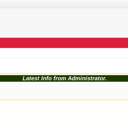
Latest Info from Administrator.