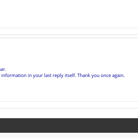
ar.
 information in your last reply itself. Thank you once again.