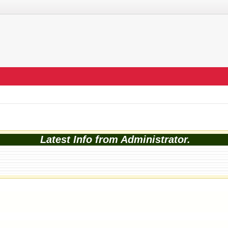
Latest Info from Administrator.