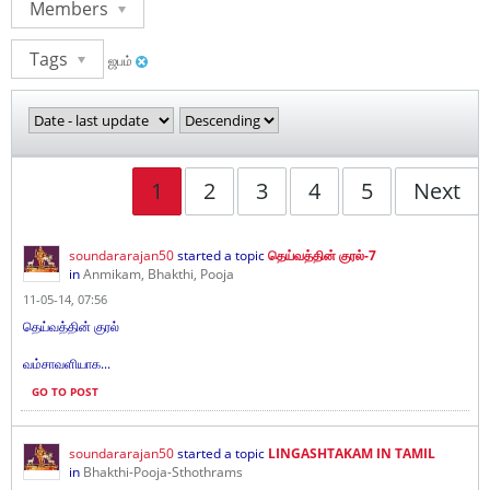
Members
Tags
ஜபம்
1
2
3
4
5
Next
soundararajan50
started a topic
தெய்வத்தின் குரல்-7
in
Anmikam, Bhakthi, Pooja
11-05-14, 07:56
தெய்வத்தின் குரல்
வம்சாவளியாக...
GO TO POST
soundararajan50
started a topic
LINGASHTAKAM IN TAMIL
in
Bhakthi-Pooja-Sthothrams