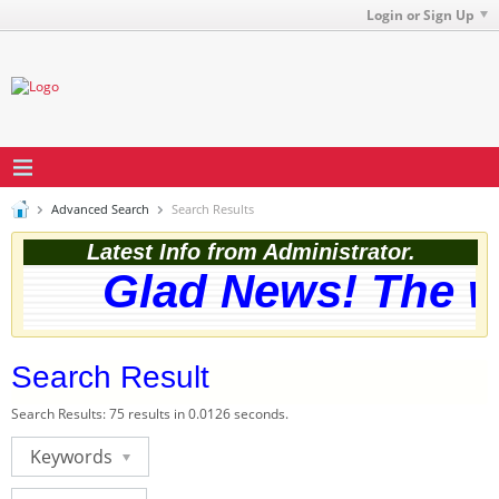
Login or Sign Up
Advanced Search
Search Results
Latest Info from Administrator.
Glad News! The we
Search Result
Search Results:
75 results in 0.0126 seconds.
Keywords