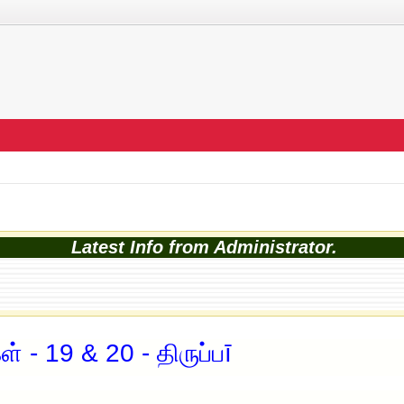
Latest Info from Administrator.
 - 19 & 20 - திருப்பī