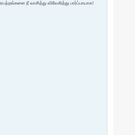
ரபந்தங்களை நீ வாசித்து விவேகித்து பார்ப்பாயாக!