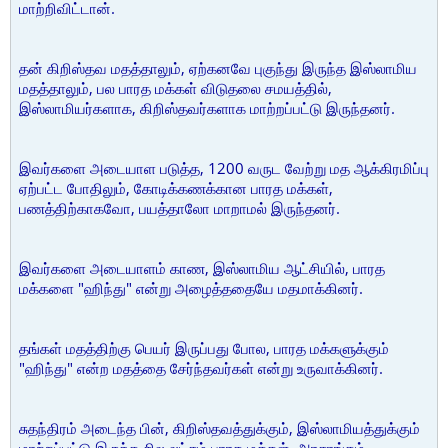
மாற்றிவிட்டான்.
தன் கிறிஸ்தவ மதத்தாலும், ஏற்கனவே புகுந்து இருந்த இஸ்லாமிய
மதத்தாலும், பல பாரத மக்கள் விடுதலை சமயத்தில்,
இஸ்லாமியர்களாக, கிறிஸ்தவர்களாக மாற்றப்பட்டு இருந்தனர்.
இவர்களை அடையாள படுத்த, 1200 வருட வேற்று மத ஆக்கிரமிப்பு
ஏற்பட்ட போதிலும், கோடிக்கணக்கான பாரத மக்கள்,
பணத்திற்காகவோ, பயத்தாலோ மாறாமல் இருந்தனர்.
இவர்களை அடையாளம் காண, இஸ்லாமிய ஆட்சியில், பாரத
மக்களை "ஹிந்து" என்று அழைத்ததையே மதமாக்கினர்.
தங்கள் மதத்திற்கு பெயர் இருப்பது போல, பாரத மக்களுக்கும்
"ஹிந்து" என்ற மதத்தை சேர்ந்தவர்கள் என்று உருவாக்கினர்.
சுதந்திரம் அடைந்த பின், கிறிஸ்தவத்துக்கும், இஸ்லாமியத்துக்கும்