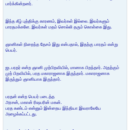
பார்க்கின்றனர்.
இந்த கீழ் புத்திக்கு காரணம், இவர்கள் இல்லை. இவர்களும்
பாரதமக்களே. இவர்கள் மதம் சொல்லி தரும் கொள்கை இது.
ஞானிகள் நிறைந்த தேசம் இது என்பதால், இதற்கு பாரதம் என்று
பெயர்.
ஜடபரதர் என்ற ஞானி முற்பிறவியில், மானாக பிறந்தார். அதற்கும்
முற் பிறவியில், பரத மகாராஜனாக இருந்தார். மகாராஜனாக
இருந்தும் ஞானியாக இருந்தார்.
பரதன் என்ற பெயர் படைத்த
அரசன், மகான் ரிஷபரின் மகன்.
பரத கண்டம் என்னும் இன்றைய இந்தியா இவராலேயே
அழைக்கப்பட்டது.