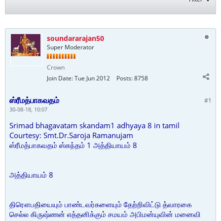
soundararajan50
Super Moderator
Crown
Join Date:
Tue Jun 2012
Posts:
8758
ஸ்ரீமத்பாகவதம்
#1
30-08-18, 10:07
Srimad bhagavatam skandam1 adhyaya 8 in tamil
Courtesy: Smt.Dr.Saroja Ramanujam
ஸ்ரீமத்பாகவதம் ஸ்கந்தம் 1 அத்தியாயம் 8
அத்தியாயம் 8
திரௌபதியையும் பாண்டவர்களையும் தேற்றிவிட்டு த்வாரகை
செல்ல கிருஷ்ணன் எத்தனிக்கும் சமயம் அபிமன்யுவின் மனைவி