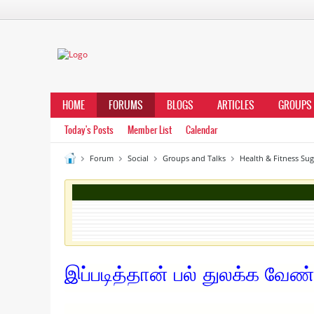
HOME
FORUMS
BLOGS
ARTICLES
GROUPS
Today's Posts
Member List
Calendar
Forum
Social
Groups and Talks
Health & Fitness Su
இப்படித்தான் பல் துலக்க வேண்ட