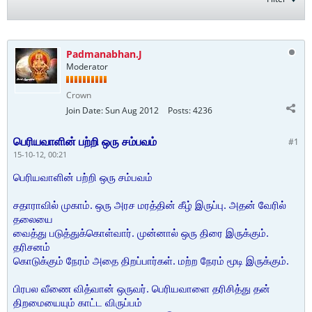
Padmanabhan.J
Moderator
Crown
Join Date:
Sun Aug 2012
Posts:
4236
பெரியவாளின் பற்றி ஒரு சம்பவம்
#1
15-10-12, 00:21
பெரியவாளின் பற்றி ஒரு சம்பவம்
சதாராவில் முகாம். ஒரு அரச மரத்தின் கீழ் இருப்பு. அதன் வேரில்
தலையை
வைத்து படுத்துக்கொள்வார். முன்னால் ஒரு திரை இருக்கும்.
தரிசனம்
கொடுக்கும் நேரம் அதை திறப்பார்கள். மற்ற நேரம் மூடி இருக்கும்.
பிரபல வீணை வித்வான் ஒருவர். பெரியவாளை தரிசித்து தன்
திறமையையும் காட்ட விருப்பம்