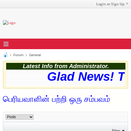
Login or Sign Up
Forum
General
Latest Info from Administrator.
Glad News! The 
பெரியவாளின் பற்றி ஒரு சம்பவம்
Filter