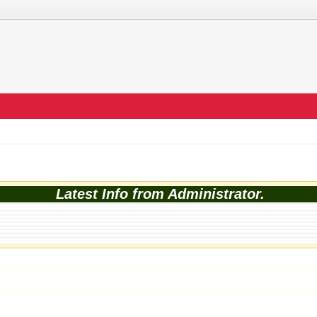
Latest Info from Administrator.