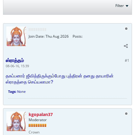
Filter
Join Date:
Thu Aug 2026
Posts:
ஸ்ராத்தம்
#1
08-06-16, 15:39
தகப்பனார் ஜீவித்திருக்கும்போது புத்திரன் தனது தாயாரின்
ஸ்ராதத்தை செய்யலாமா?
Tags:
None
kgopalan37
Moderator
Crown