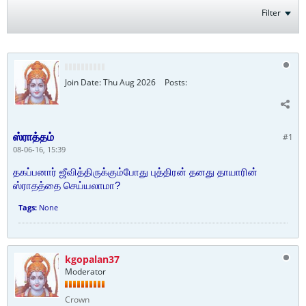
Filter
Join Date:
Thu Aug 2026
Posts:
ஸ்ராத்தம்
#1
08-06-16, 15:39
தகப்பனார் ஜீவித்திருக்கும்போது புத்திரன் தனது தாயாரின்
ஸ்ராதத்தை செய்யலாமா?
Tags:
None
kgopalan37
Moderator
Crown