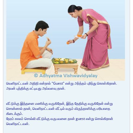
வெளிநாட்டவன் அதிதி என்றால் "Guest" என்று அர்த்தம் புரிந்து கொள்கிறான்.
அவன் புத்திக்கு எட்டியது அவ்வளவு தான்.
வீட்டுக்கு இத்தனை மணிக்கு வருகிறேன், இந்த தேதிக்கு வருகிறேன் என்று
சொன்னால் தான், வெளிநாட்டவன் வீட்டில் வரும் விருந்தாளிக்கு மரியாதை
கிடைக்கும்.
நேரம் காலம் சொல்லி வீட்டுக்கு வருபவனை தான் guest என்று சொல்கிறான்
வெளிநாட்டவன்.