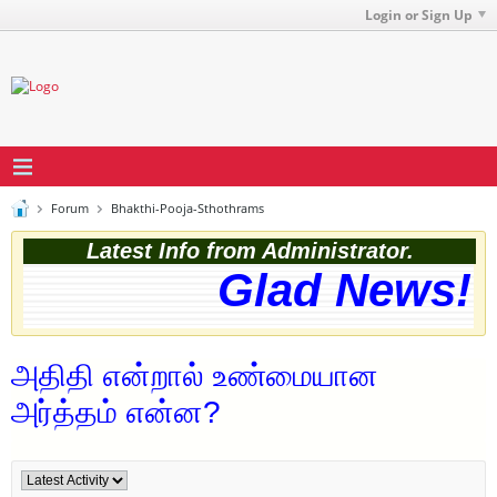
Login or Sign Up
Forum
Bhakthi-Pooja-Sthothrams
Latest Info from Administrator.
Glad News! T
அதிதி என்றால் உண்மையான
அர்த்தம் என்ன?