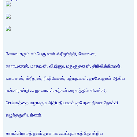
சேவை தரும் எம்பெருமான் ஸ்ரீமூர்த்தி, கேசவன்,
நாராயணன், மாதவன், விஷ்ணு, மதுசூதனன், திரிவிக்கிரமன்,
வாமனன், ஸ்ரீதரன், ரிஷிகேசன், பத்மநாபன், தாமோதரன் ஆகிய
பன்னிரண்டு கூறுகளாகக் கற்கள் வடிவத்தில் விளங்கி,
செல்வத்தை வழங்கும் அதிபதியாகக் குபேரன் திசை நோக்கி
எழுந்தருளியுள்ளார்.
சாளக்கிராமத் தலம் தானாக சுயம்புவாகத் தோன்றிய