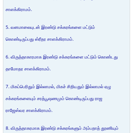
சாளக்கிராமம்.
5. வனமாலையுடன் இரண்டு சக்கரங்களை மட்டும்
கொண்டிருப்பது ஸ்ரீதர சாளக்கிராமம்.
6. விருத்தாகாரமாக இரண்டு சக்கரங்களை மட்டும் கொண்டது
தாமோதர சாளக்கிராமம்.
7. மிகப்பெரிதும் இல்லாமல், மிகச் சிறியதும் இல்லாமல் ஏழு
சக்கரங்களையும் சரத்பூஷணமும் கொண்டிருப்பது ராஜ
ராஜேஸ்வர சாளக்கிராமம்.
8. விருத்தாகரமாக இரண்டு சக்கரங்களும் அம்பறாத் தூணியும்