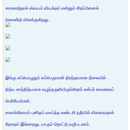
காரணத்தால் ஸ்வயம் வியக்தம் என்னும் சிறப்பினைக்
கொண்டு விளங்குகிறது.
இங்கு எப்பொழுதும் எம்பெருமான் நிரந்தரமான நிலையில்
நித்ய சாந்நித்யமாக எழுந்தருளியிருக்கிறார் என்பர் வைணவப்
பெரியோர்கள்.
சாளக்கிராமம் புனிதம் வாய்ந்த கண்டகி நதியில் விளைவதால்
தோஷம் இல்லாதது. யாரும் தொட்டு வழிபடலாம்.