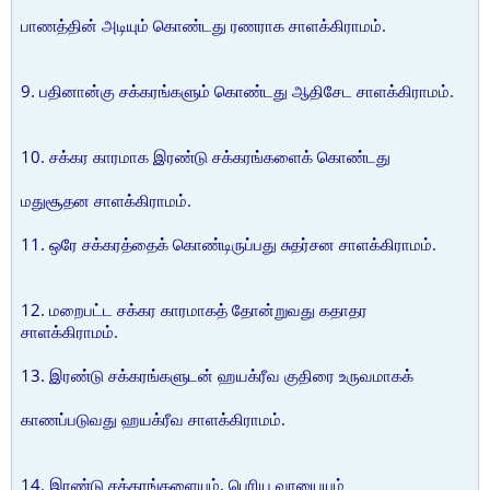
பாணத்தின் அடியும் கொண்டது ரணராக சாளக்கிராமம்.
9. பதினான்கு சக்கரங்களும் கொண்டது ஆதிசேட சாளக்கிராமம்.
10. சக்கர காரமாக இரண்டு சக்கரங்களைக் கொண்டது
மதுசூதன சாளக்கிராமம்.
11. ஒரே சக்கரத்தைக் கொண்டிருப்பது சுதர்சன சாளக்கிராமம்.
12. மறைபட்ட சக்கர காரமாகத் தோன்றுவது கதாதர
சாளக்கிராமம்.
13. இரண்டு சக்கரங்களுடன் ஹயக்ரீவ குதிரை உருவமாகக்
காணப்படுவது ஹயக்ரீவ சாளக்கிராமம்.
14. இரண்டு சக்கரங்களையும், பெரிய வாயையும்