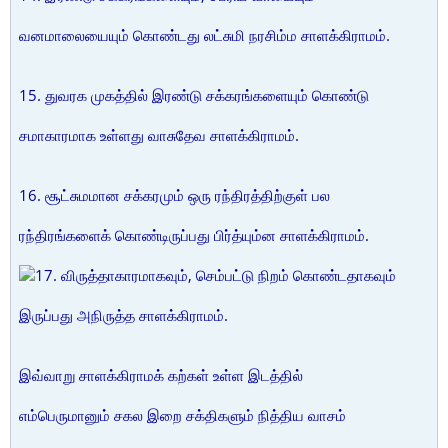
வனமாலையையும் கொண்டது லட்சுமி நரசிம்ம சாளக்கிராமம்.
15. துவரக முகத்தில் இரண்டு சக்கரங்களையும் கொண்டு
சமாகாரமாக உள்ளது வாசுதேவ சாளக்கிராமம்.
16. சூட்சுமமான சக்கரமும் ஒரு ரந்திரத்திற்குள் பல
ரந்திரங்களைக் கொண்டிருப்பது பிர்த்யும்ன சாளக்கிராமம்.
17. விருத்தாகாரமாகவும், செம்பட்டு நிறம் கொண்டதாகவும்
இருப்பது அநிருத்த சாளக்கிராமம்.
இவ்வாறு சாளக்கிராமக் கற்கள் உள்ள இடத்தில்
எம்பெருமானும் சகல இறை சக்திகளும் நித்திய வாசம்