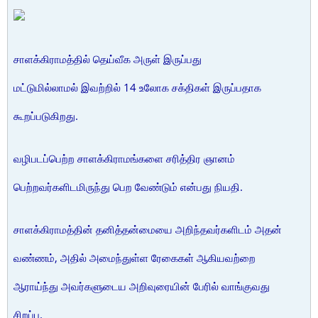
சாளக்கிராமத்தில் தெய்வீக அருள் இருப்பது
மட்டுமில்லாமல் இவற்றில் 14 உலோக சக்திகள் இருப்பதாக
கூறப்படுகிறது.
வழிபடப்பெற்ற சாளக்கிராமங்களை சரித்திர ஞானம்
பெற்றவர்களிடமிருந்து பெற வேண்டும் என்பது நியதி.
சாளக்கிராமத்தின் தனித்தன்மையை அறிந்தவர்களிடம் அதன்
வண்ணம், அதில் அமைந்துள்ள ரேகைகள் ஆகியவற்றை
ஆராய்ந்து அவர்களுடைய அறிவுரையின் பேரில் வாங்குவது
சிறப்பு.