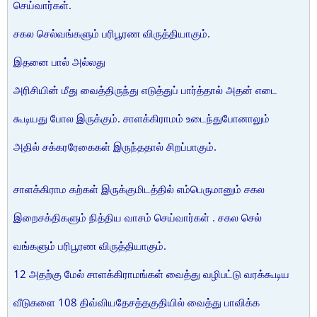
செய்வார்கள்.
சகல செல்வங்களும் பரிபூரண விருத்தியாகும்.
இதனை பால் அல்லது
அரிசியின் மீது வைத்திருந்து எடுத்துப் பார்த்தால் அதன் எடை
கூடியது போல இருக்கும். சாளக்கிராமம் உடைந்துபோனாலும்
அதில் சக்கரரேகைகள் இருந்ததால் சிறப்பாகும்.
சாளக்கிராம கற்கள் இருக்குமிடத்தில் எம்பெருமானும் சகல
இறைசக்திகளும் நித்திய வாசம் செய்வார்கள் . சகல செல்
வங்களும் பரிபூரண விருத்தியாகும்.
12 அதற்கு மேல் சாளக்கிராமங்கள் வைத்து வழிபட்டு வரக்கூடிய
வீடுகளை 108 திவ்வியதேசத்தகுதியில் வைத்து பாவிக்க