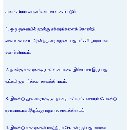
சாளக்கிராம வடிவங்கள் பல வகைப்படும்.
1. ஒரு துளையில் நான்கு சக்கரங்களைக் கொண்டு
வனமாலையை அணிந்த வடிவமுடையது லட்சுமி நாராயண
சாளக்கிராமம்.
2. நான்கு சக்கரங்களுடன் வனமாலை இல்லாமல் இருப்பது
லட்சுமி ஜனார்த்தன சாளக்கிறாமம்,
3. இரண்டு துளைகளுக்குள் நான்கு சக்கரங்களையும் கொண்டு
ரதாகாரமாக இருப்பது ரகுநாத சாளக்கிராமம்.
4. இரண்டு சக்கரங்கள் மாத்திரம் கொண்டிருப்பது வாமன