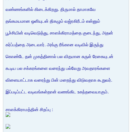
வண்ணங்களில் கிடைக்கிறது. திருமால் தாமாகவே
தங்கமயமான ஒளியுடன் திகழும் வஜ்ரகிரீடம் என்னும்
பூச்சியின் வடிவெடுத்து, சாளக்கிராமத்தை குடைந்து, அதன்
கர்ப்பத்தை அடைவார். அங்கு ரீங்கான வடிவில் இருந்து
கொண்டே தன் முகத்தினால் பல விதமான சுருள் ரேகையுடன்
கூடிய பல சக்கரங்களை வரைந்து பல்வேறு அவதாரங்களை
விளையாட்டாக வரைந்து பின் மறைந்து விடுவதாக கூறுவர்.
இப்படிப்பட்ட வடிவங்கள்தான் வணங்கிட உகந்தவையாகும்.
சாளக்கிராமத்தின் சிறப்பு :