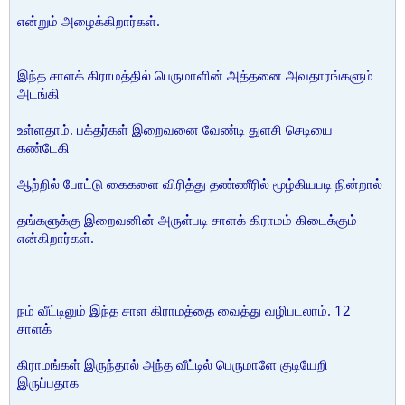
என்றும் அழைக்கிறார்கள்.
இந்த சாளக் கிராமத்தில் பெருமாளின் அத்தனை அவதாரங்களும்
அடங்கி
உள்ளதாம். பக்தர்கள் இறைவனை வேண்டி துளசி செடியை
கண்டேகி
ஆற்றில் போட்டு கைகளை விரித்து தண்ணீரில் மூழ்கியபடி நின்றால்
தங்களுக்கு இறைவனின் அருள்படி சாளக் கிராமம் கிடைக்கும்
என்கிறார்கள்.
நம் வீட்டிலும் இந்த சாள கிராமத்தை வைத்து வழிபடலாம். 12
சாளக்
கிராமங்கள் இருந்தால் அந்த வீட்டில் பெருமாளே குடியேறி
இருப்பதாக