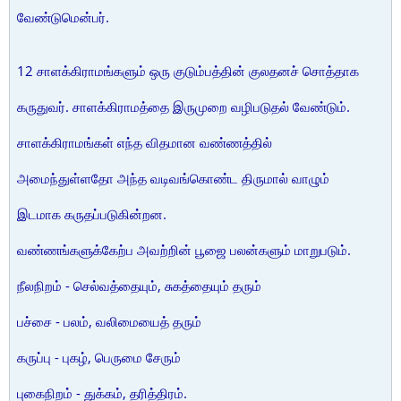
வேண்டுமென்பர்.
12 சாளக்கிராமங்களும் ஒரு குடும்பத்தின் குலதனச் சொத்தாக
கருதுவர். சாளக்கிராமத்தை இருமுறை வழிபடுதல் வேண்டும்.
சாளக்கிராமங்கள் எந்த விதமான வண்ணத்தில்
அமைந்துள்ளதோ அந்த வடிவங்கொண்ட திருமால் வாழும்
இடமாக கருதப்படுகின்றன.
வண்ணங்களுக்கேற்ப அவற்றின் பூஜை பலன்களும் மாறுபடும்.
நீலநிறம் - செல்வத்தையும், சுகத்தையும் தரும்
பச்சை - பலம், வலிமையைத் தரும்
கருப்பு - புகழ், பெருமை சேரும்
புகைநிறம் - துக்கம், தரித்திரம்.