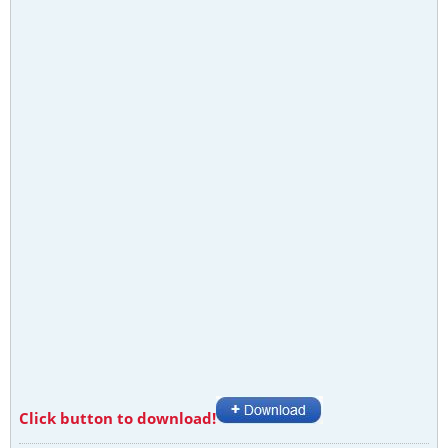
Click button to download!