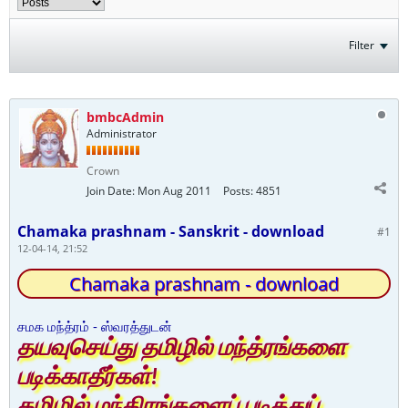
Filter
bmbcAdmin
Administrator
Crown
Join Date:
Mon Aug 2011
Posts:
4851
Chamaka prashnam - Sanskrit - download
#1
12-04-14, 21:52
Chamaka prashnam - download
சமக மந்த்ரம் - ஸ்வரத்துடன்
தயவுசெய்து தமிழில் மந்த்ரங்களை
படிக்காதீர்கள்!
தமிழில் மந்திரங்களைப் படித்துப்