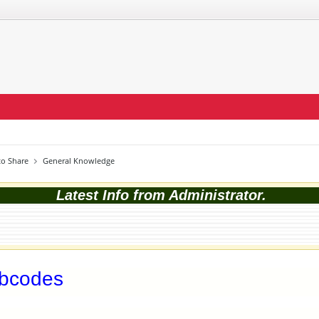
o Share
General Knowledge
Latest Info from Administrator.
bbcodes