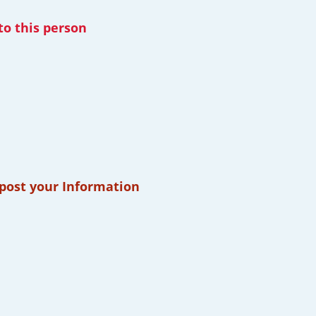
to this person
 post your Information