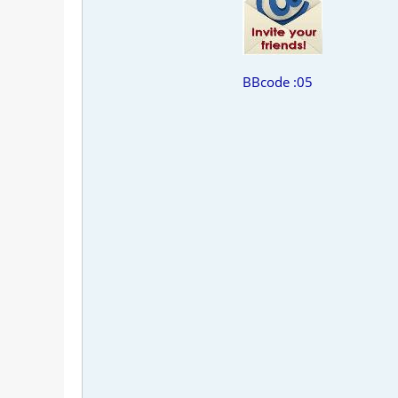
BBcode :05