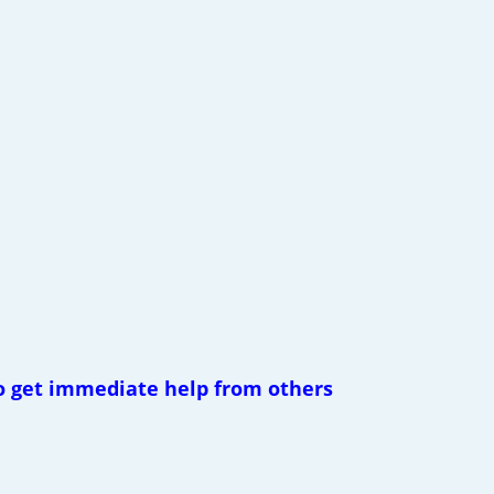
to get immediate help from others