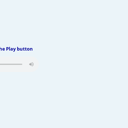
the Play button