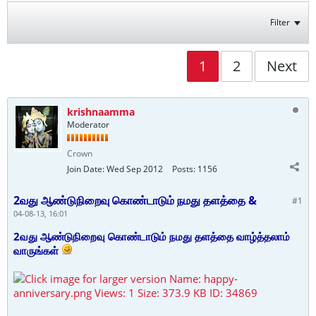
Filter
1
2
Next
krishnaamma
Moderator
Crown
Join Date:
Wed Sep 2012
Posts:
1156
2வது ஆண்டுநிறைவு கொண்டாடும் நமது தளத்தை &
#1
04-08-13, 16:01
2வது ஆண்டுநிறைவு கொண்டாடும் நமது தளத்தை வாழ்த்தலாம்
வாருங்கள்