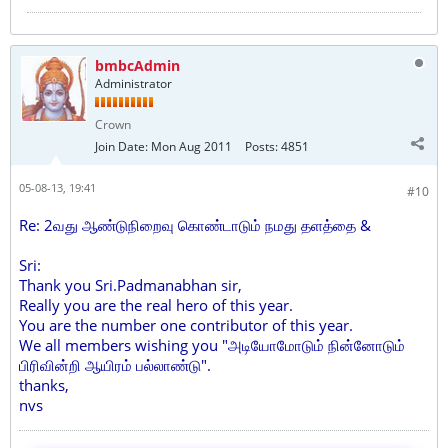
bmbcAdmin
Administrator
Crown
Join Date:
Mon Aug 2011
Posts:
4851
05-08-13, 19:41
#10
Re: 2வது ஆண்டுநிறைவு கொண்டாடும் நமது தளத்தை &
Sri:
Thank you Sri.Padmanabhan sir,
Really you are the real hero of this year.
You are the number one contributor of this year.
We all members wishing you "அடியோமோடும் நின்னோடும்
பிரிவின்றி ஆயிரம் பல்லாண்டு".
thanks,
nvs