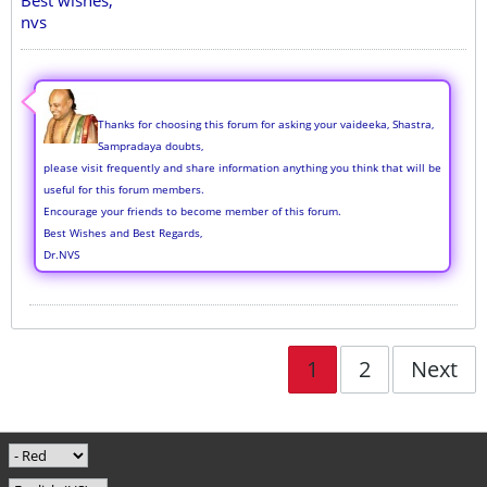
Best wishes,
nvs
Thanks for choosing this forum for asking your vaideeka, Shastra,
Sampradaya doubts,
please visit frequently and share information anything you think that will be
useful for this forum members.
Encourage your friends to become member of this forum.
Best Wishes and Best Regards,
Dr.NVS
1
2
Next