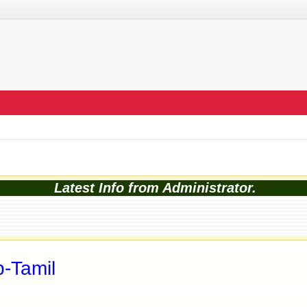
Latest Info from Administrator.
-Tamil